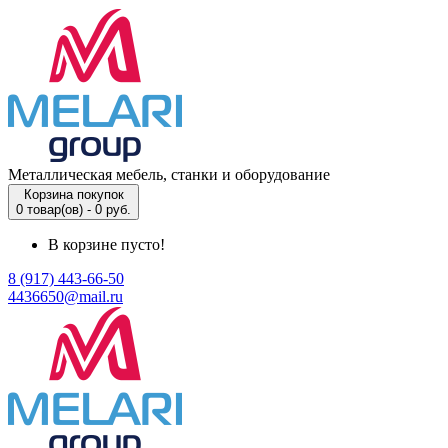
Металлическая мебель, станки и оборудование
Корзина покупок
0 товар(ов) - 0 руб.
В корзине пусто!
8 (917) 443-66-50
4436650@mail.ru