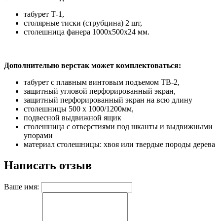
табурет Т-1,
столярные тиски (струбцина) 2 шт,
столешница фанера 1000х500х24 мм.
Дополнительно верстак может комплектоваться:
табурет с плавным винтовым подъемом ТВ-2,
защитный угловой перфорированный экран,
защитный перфорированный экран на всю длину
столешницы 500 х 1000/1200мм,
подвесной выдвижной ящик
столешница с отверстиями под шканты и выдвижными
упорами
материал столешницы: хвоя или твердые породы дерева
Написать отзыв
Ваше имя: