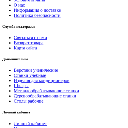
О нас
Информация о доставке
Политика безопасности
Служба поддержки
Связаться с нами
Возврат товара
Карта сайта
Дополнительно
Верстаки ученические
Станки учебные
Изделия для кондиционеров
Шкафы
Металлообрабатывающие станки
Деревообрабатывающие станки
Столы рабочие
Личный кабинет
Личный кабинет