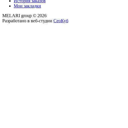
История заказов
Мои закладки
MELARI group © 2026
Разработано в веб-студии
СеоКуб