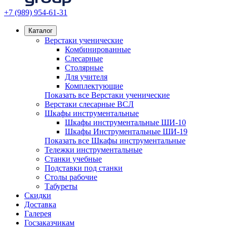
+7 (989) 954-61-31
Каталог
Верстаки ученические
Комбинированные
Слесарные
Столярные
Для учителя
Комплектующие
Показать все Верстаки ученические
Верстаки слесарные ВСЛ
Шкафы инструментальные
Шкафы инструментальные ШИ-10
Шкафы Инструментальные ШИ-19
Показать все Шкафы инструментальные
Тележки инструментальные
Станки учебные
Подставки под станки
Столы рабочие
Табуреты
Скидки
Доставка
Галерея
Госзаказчикам