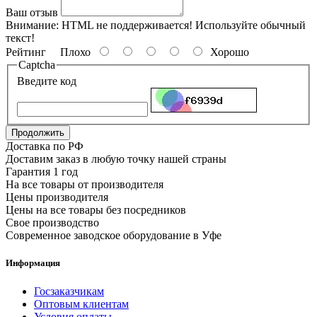
Ваш отзыв
Внимание:
HTML не поддерживается! Используйте обычный
текст!
Рейтинг
Плохо
Хорошо
Captcha
Введите код
Продолжить
Доставка по РФ
Доставим заказ в любую точку нашей страны
Гарантия 1 год
На все товары от производителя
Цены производителя
Цены на все товары без посредников
Свое производство
Современное заводское оборудование в Уфе
Информация
Госзаказчикам
Оптовым клиентам
Условия оплаты