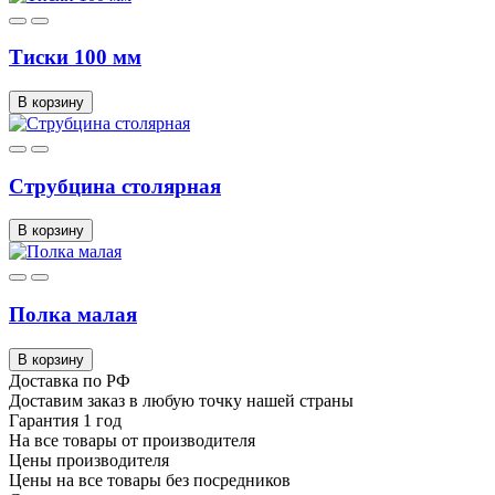
Тиски 100 мм
В корзину
Струбцина столярная
В корзину
Полка малая
В корзину
Доставка по РФ
Доставим заказ в любую точку нашей страны
Гарантия 1 год
На все товары от производителя
Цены производителя
Цены на все товары без посредников