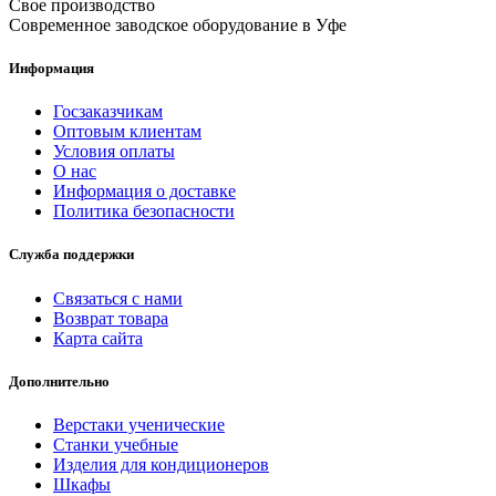
Свое производство
Современное заводское оборудование в Уфе
Информация
Госзаказчикам
Оптовым клиентам
Условия оплаты
О нас
Информация о доставке
Политика безопасности
Служба поддержки
Связаться с нами
Возврат товара
Карта сайта
Дополнительно
Верстаки ученические
Станки учебные
Изделия для кондиционеров
Шкафы