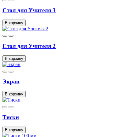
Стол для Учителя 3
В корзину
Стол для Учителя 2
В корзину
Экран
В корзину
Тиски
В корзину