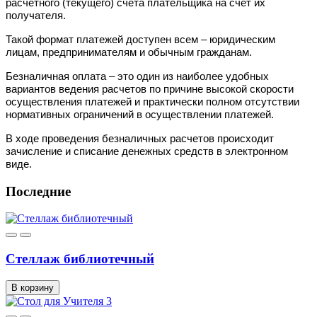
расчётного (текущего) счёта плательщика на счёт их
получателя.
Такой формат платежей доступен всем – юридическим
лицам, предпринимателям и обычным гражданам.
Безналичная оплата – это один из наиболее удобных
вариантов ведения расчетов по причине высокой скорости
осуществления платежей и практически полном отсутствии
нормативных ограничений в осуществлении платежей.
В ходе проведения безналичных расчетов происходит
зачисление и списание денежных средств в электронном
виде.
Последние
Стеллаж библиотечный
В корзину